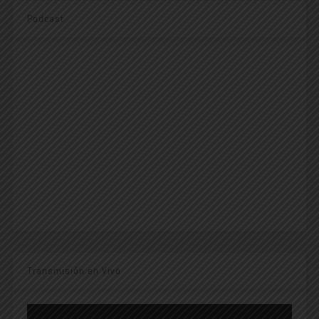
Podcast
Transmisión en Vivo