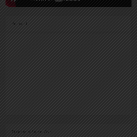
Podcast
Transmisión en Vivo