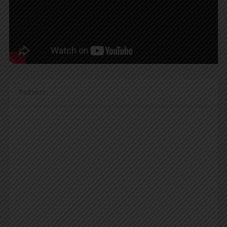
Podcast