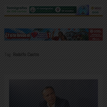
Tag:
Rodolfo Castro