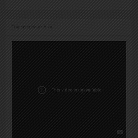
Transmisión en Vivo