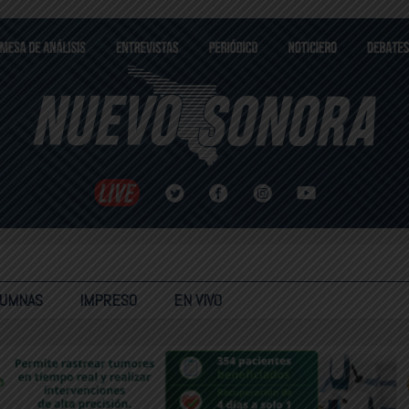
LUMNAS
IMPRESO
EN VIVO