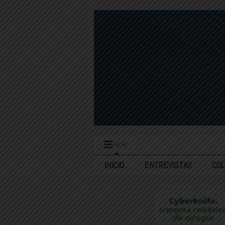
MENU
INICIO
ENTREVISTAS
CO