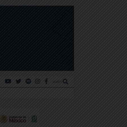
SEARCH