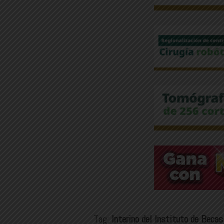
Tag:
Interino del Instituto de Becas