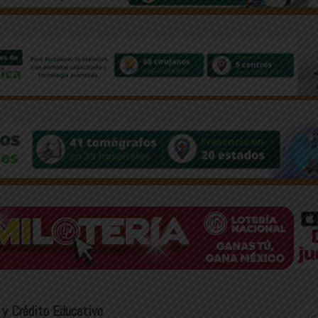
 y Crédito Educativo