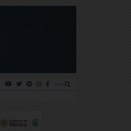
SEARCH