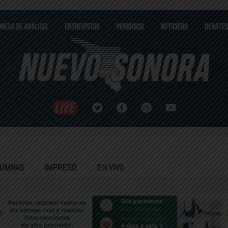
LUMNAS
IMPRESO
EN VIVO