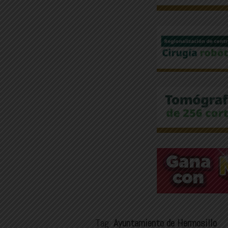
Tag:
Ayuntamiento de Hermosillo