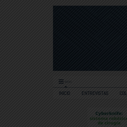
MENU
INICIO
ENTREVISTAS
CO