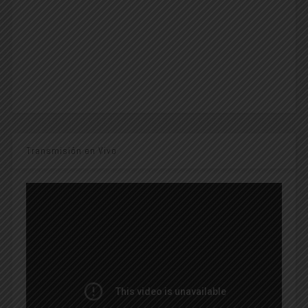
Transmisión en Vivo