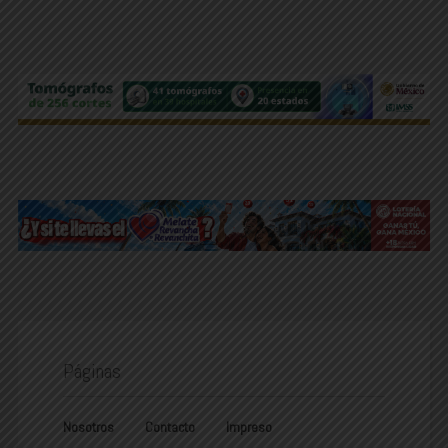
Páginas
Nosotros
Contacto
Impreso