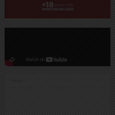
Podcast