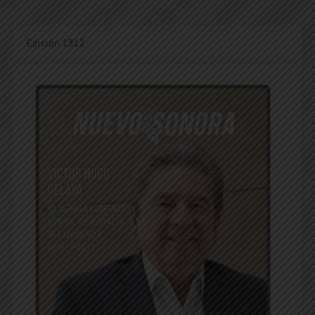
Edición 1312