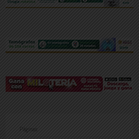
Páginas